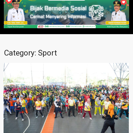
Category:
Sport