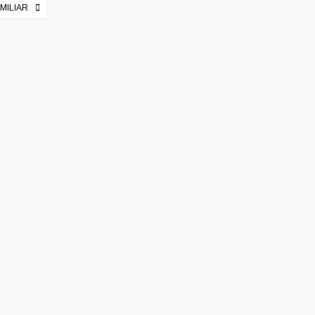
MILIAR