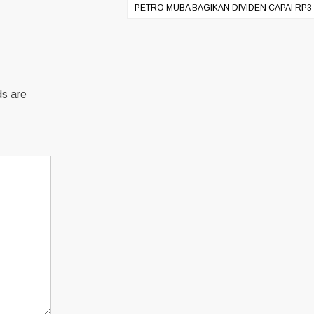
PETRO MUBA BAGIKAN DIVIDEN CAPAI RP3 
ds are