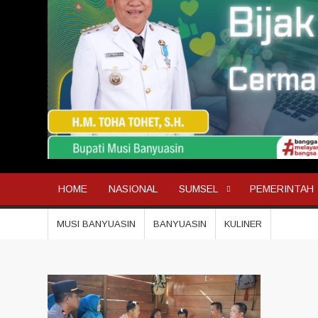
HOME
NASIONAL
SUMSEL
PEMERINTAH
MUSI BANYUASIN
BANYUASIN
KULINER