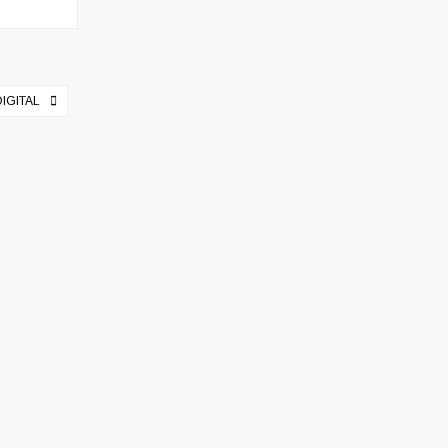
IGITAL