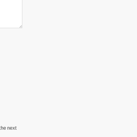
the next