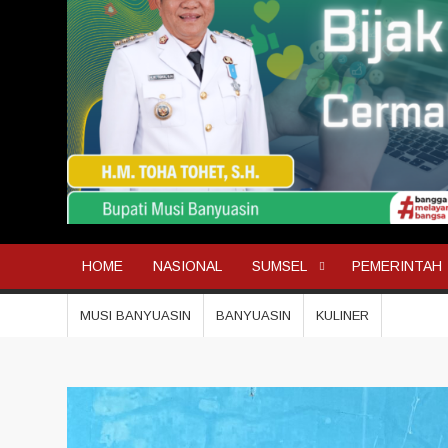
HOME
NASIONAL
SUMSEL
PEMERINTAH
MUSI BANYUASIN
BANYUASIN
KULINER