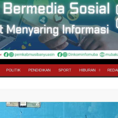
POLITIK
PENDIDIKAN
SPORT
HIBURAN
REDA