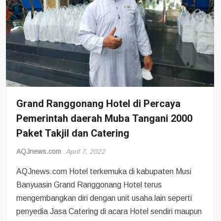
Grand Ranggonang Hotel di Percaya
Pemerintah daerah Muba Tangani 2000
Paket Takjil dan Catering
AQJnews.com
April 7, 2022
AQJnews.com Hotel terkemuka di kabupaten Musi
Banyuasin Grand Ranggonang Hotel terus
mengembangkan diri dengan unit usaha lain seperti
penyedia Jasa Catering di acara Hotel sendiri maupun