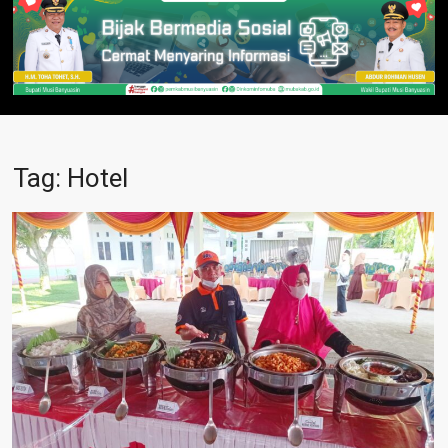
Tag:
Hotel