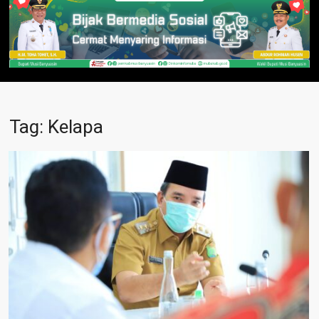
Tag:
Kelapa