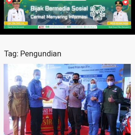
Tag:
Pengundian