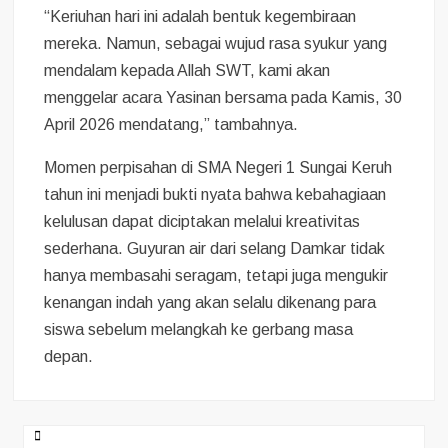
“Keriuhan hari ini adalah bentuk kegembiraan
mereka. Namun, sebagai wujud rasa syukur yang
mendalam kepada Allah SWT, kami akan
menggelar acara Yasinan bersama pada Kamis, 30
April 2026 mendatang,” tambahnya.
Momen perpisahan di SMA Negeri 1 Sungai Keruh
tahun ini menjadi bukti nyata bahwa kebahagiaan
kelulusan dapat diciptakan melalui kreativitas
sederhana. Guyuran air dari selang Damkar tidak
hanya membasahi seragam, tetapi juga mengukir
kenangan indah yang akan selalu dikenang para
siswa sebelum melangkah ke gerbang masa
depan.
Post