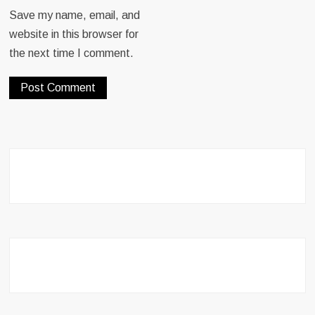
Save my name, email, and
website in this browser for
the next time I comment.