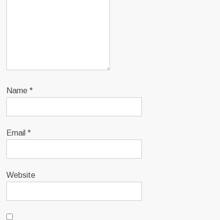
Name
*
Email
*
Website