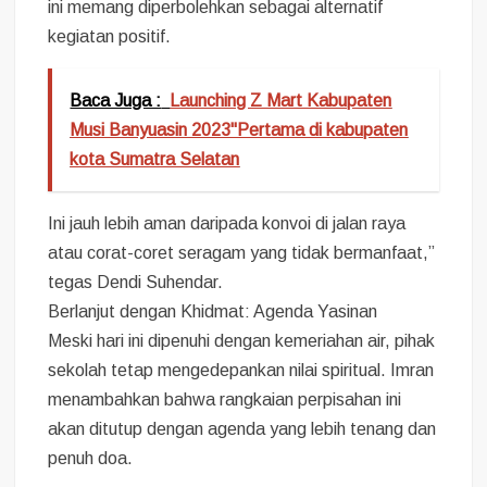
ini memang diperbolehkan sebagai alternatif
kegiatan positif.
Baca Juga :
Launching Z Mart Kabupaten
Musi Banyuasin 2023"Pertama di kabupaten
kota Sumatra Selatan
Ini jauh lebih aman daripada konvoi di jalan raya
atau corat-coret seragam yang tidak bermanfaat,”
tegas Dendi Suhendar.
Berlanjut dengan Khidmat: Agenda Yasinan
Meski hari ini dipenuhi dengan kemeriahan air, pihak
sekolah tetap mengedepankan nilai spiritual. Imran
menambahkan bahwa rangkaian perpisahan ini
akan ditutup dengan agenda yang lebih tenang dan
penuh doa.