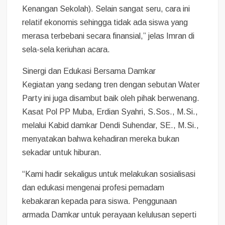
Kenangan Sekolah). Selain sangat seru, cara ini
relatif ekonomis sehingga tidak ada siswa yang
merasa terbebani secara finansial,” jelas Imran di
sela-sela keriuhan acara.
Sinergi dan Edukasi Bersama Damkar
Kegiatan yang sedang tren dengan sebutan Water
Party ini juga disambut baik oleh pihak berwenang.
Kasat Pol PP Muba, Erdian Syahri, S.Sos., M.Si.,
melalui Kabid damkar Dendi Suhendar, SE., M.Si.,
menyatakan bahwa kehadiran mereka bukan
sekadar untuk hiburan.
“Kami hadir sekaligus untuk melakukan sosialisasi
dan edukasi mengenai profesi pemadam
kebakaran kepada para siswa. Penggunaan
armada Damkar untuk perayaan kelulusan seperti