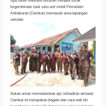
tiga tahun seketika berubah menjadi sorak
kegembiraan saat satu unit mobil Pemadam
Kebakaran (Damkar) memasuki area lapangan
sekolah.
Bukan untuk memadamkan api, kehadiran armada
Damkar ini merupakan bagian dari cara unik bin