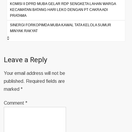
navigation
KOMISI II DPRD MUBA GELAR RDP SENGKETA LAHAN WARGA
KECAMATAN BATANG HARI LEKO DENGAN PT CAKRA ADI
PRATAMA
SINERGI FORKOPIMDA MUBA KAWAL TATA KELOLA SUMUR
MINYAK RAKYAT
Leave a Reply
Your email address will not be
published.
Required fields are
marked
*
Comment
*